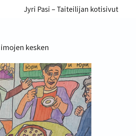
Jyri Pasi – Taiteilijan kotisivut
imojen kesken